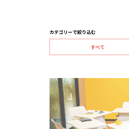
カテゴリーで絞り込む
すべて