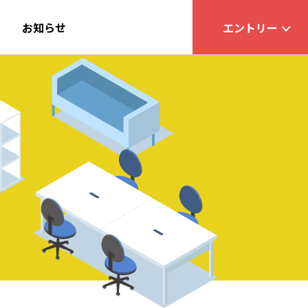
項
お知らせ
エントリー