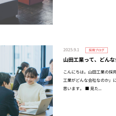
2025.9.1
採用ブログ
山田工業って、どんな
こんにちは。山田工業の採
工業がどんな会社なのか」
思います。 ■ 見た...