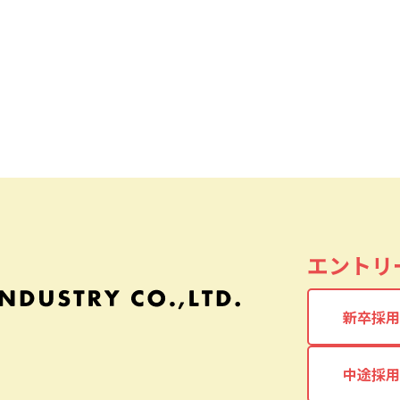
エントリ
新卒採用
中途採用