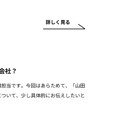
詳しく見る
会社？
用担当です。今回はあらためて、「山田
について、少し具体的にお伝えしたいと