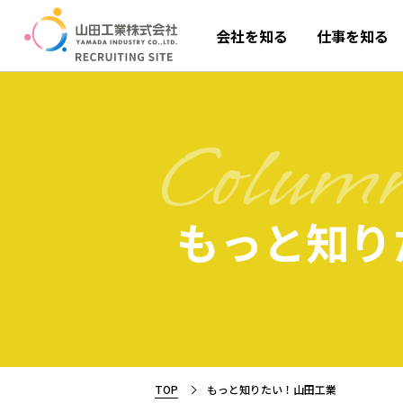
会社を知る
仕事を知る
Colum
もっと知り
TOP
もっと知りたい！山田工業