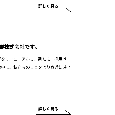
詳しく見る
業株式会社です。
ジをリニューアルし、新たに「採用ペー
の中に、私たちのことをより身近に感じ
詳しく見る