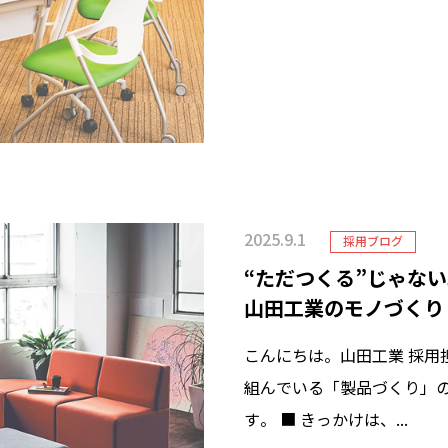
2025.9.1
採用ブログ
“ただつくる”じゃな
山田工業のモノづくり
こんにちは。山田工業 採用
組んでいる「製品づくり」
す。 ■ きっかけは、...