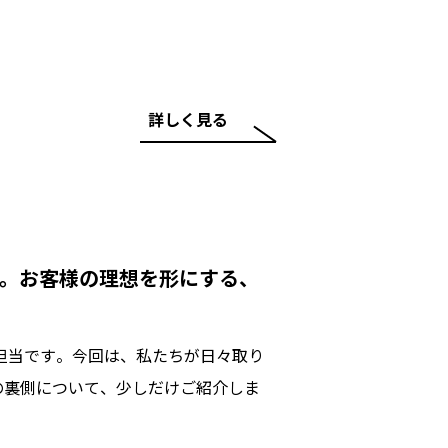
詳しく見る
い。お客様の理想を形にする、
担当です。今回は、私たちが日々取り
の裏側について、少しだけご紹介しま